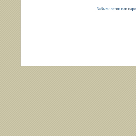
Забыли логин или пар