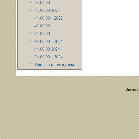
29.00.00
43.00.00 2024
44.00.00 - 2022
43.00.00
35.00.00
09.00.00 - 2024
44.00.00 2024
26.00.00 - 2024
Показать все курсы
Вы не в